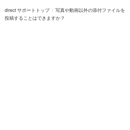
direct サポートトップ
/
写真や動画以外の添付ファイルを
投稿することはできますか？