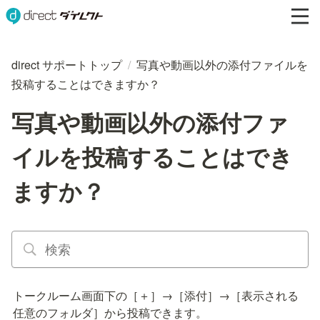
direct サポートトップ
/
写真や動画以外の添付ファイルを
投稿することはできますか？
写真や動画以外の添付ファ
イルを投稿することはでき
ますか？
トークルーム画面下の［＋］→［添付］→［表示される
任意のフォルダ］から投稿できます。