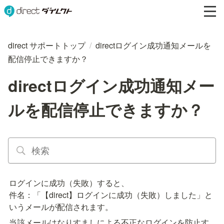
direct サポートトップ
/
directログイン成功通知メールを
配信停止できますか？
directログイン成功通知メー
ルを配信停止できますか？
ログインに成功（失敗）すると、

件名：「【direct】ログインに成功（失敗）しました」と
いうメールが配信されます。
当該メールはなりすましによる不正なログインを防止す