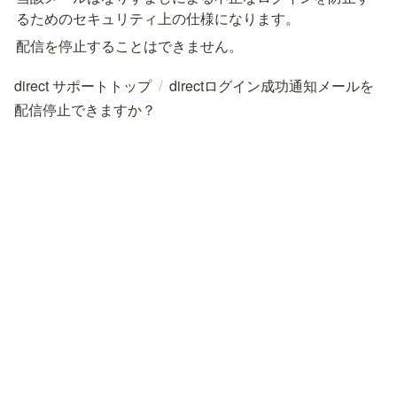
るためのセキュリティ上の仕様になります。
配信を停止することはできません。
direct サポートトップ
/
directログイン成功通知メールを
配信停止できますか？