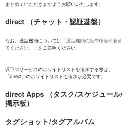
まとめていただきますようお願いいたします。
direct 
（
チャット・認証基盤）
なお、通話機能については「
通話機能の動作環境を教え
てください。
」をご参照ください。
以下のサービスのホワイトリストを追加する際は、
「direct」のホワイトリストも追加が必要です。
direct Apps （タスク/スケジュール/
掲示板）
タグショット/タグアルバム