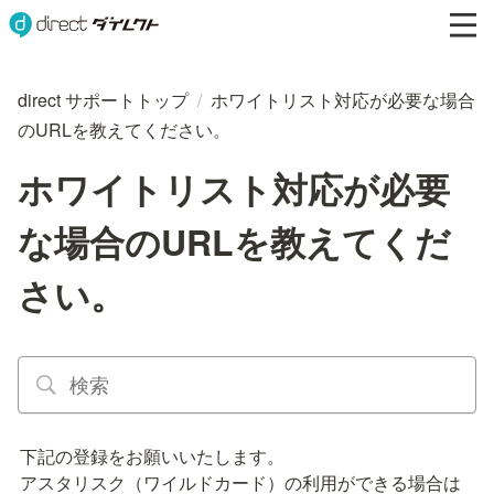
direct サポートトップ
/
ホワイトリスト対応が必要な場合
のURLを教えてください。
ホワイトリスト対応が必要
な場合のURLを教えてくだ
さい。
下記の登録をお願いいたします。

アスタリスク（ワイルドカード）の利用ができる場合は