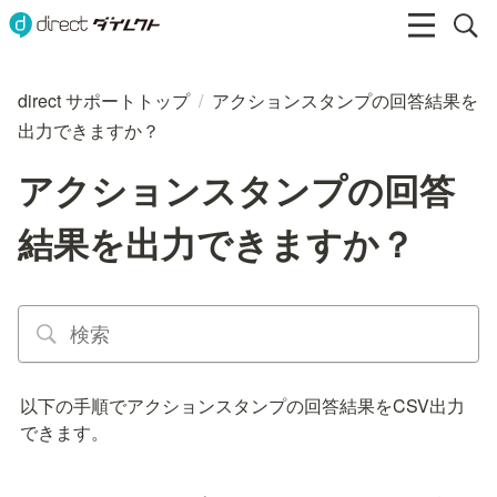
direct サポートトップ
/
アクションスタンプの回答結果を
出力できますか？
アクションスタンプの回答
結果を出力できますか？
以下の手順でアクションスタンプの回答結果をCSV出力
できます。