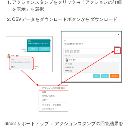
アクションスタンプをクリック→「アクションの詳細
を表示」を選択
CSVデータをダウンロードボタンからダウンロード
direct サポートトップ
/
アクションスタンプの回答結果を