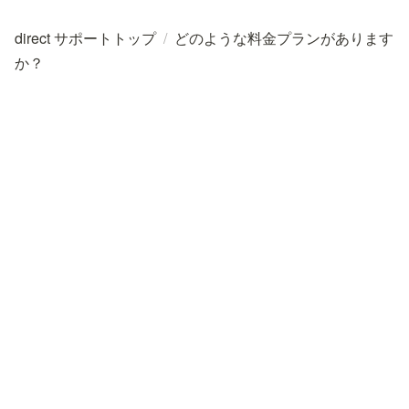
direct サポートトップ
/
どのような料金プランがあります
か？