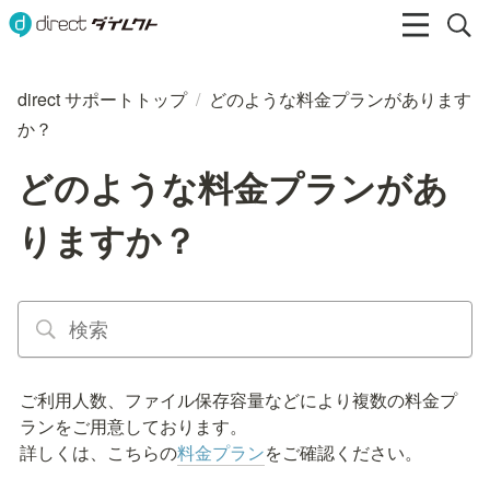
direct サポートトップ
/
どのような料金プランがあります
か？
どのような料金プランがあ
りますか？
ご利用人数、ファイル保存容量などにより複数の料金プ
ランをご用意しております。

詳しくは、こちらの
料金プラン
をご確認ください。