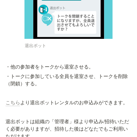
退出ボット
・他の参加者をトークから退室させる。
・トークに参加している全員を退室させ、トークを削除
（閉鎖）する。
こちら
より退出ボットレンタルのお申込みができます。
退出ボットは組織の「管理者」様より申込み/招待いただ
く必要がありますが、招待した後はどなたでもご利用い
ただけます。