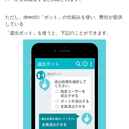
ただし、directの「ボット」の仕組みを使い、弊社が提供
している
「退出ボット」を使うと、下記のことができます。