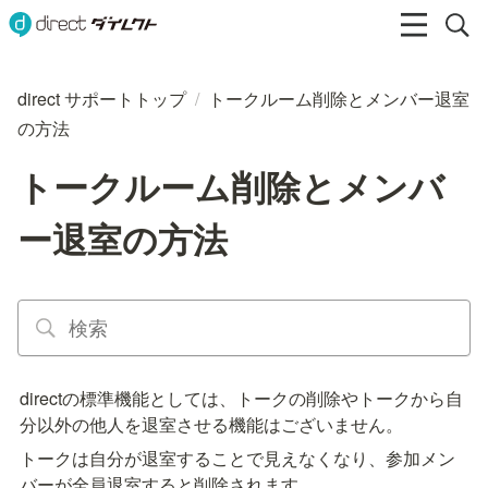
direct サポートトップ
/
トークルーム削除とメンバー退室
の方法
トークルーム削除とメンバ
ー退室の方法
directの標準機能としては、トークの削除やトークから自
分以外の他人を退室させる機能はございません。
トークは自分が退室することで見えなくなり、参加メン
バーが全員退室すると削除されます。