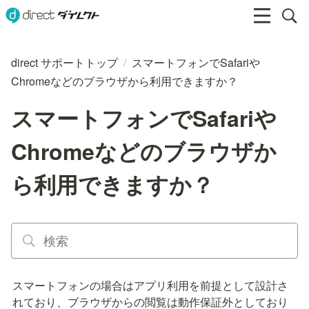
direct サポートトップ
/
スマートフォンでSafariや
Chromeなどのブラウザから利用できますか？
スマートフォンでSafariや
Chromeなどのブラウザか
ら利用できますか？
スマートフォンの場合はアプリ利用を前提として設計さ
れており、ブラウザからの閲覧は動作保証外としており