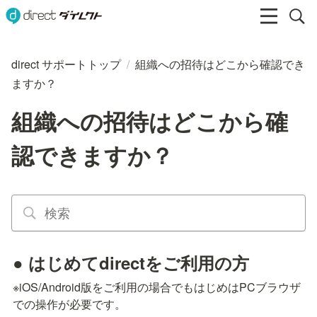
direct サポートトップ
/
組織への招待はどこから確認でき
ますか？
組織への招待はどこから確
認できますか？
● はじめてdirectをご利用の方
※iOS/Android版をご利用の場合でもはじめはPCブラウザ
での操作が必要です。