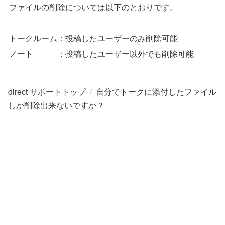
ファイルの削除については以下のとおりです。
トークルーム：投稿したユーザーのみ削除可能
ノート　　　：投稿したユーザー以外でも削除可能
direct サポートトップ
/
自分でトークに添付したファイル
しか削除出来ないですか？