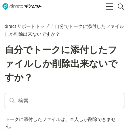
direct サポートトップ
/
自分でトークに添付したファイル
しか削除出来ないですか？
自分でトークに添付したフ
ァイルしか削除出来ないで
すか？
トークに添付したファイルは、本人しか削除できませ
ん。
