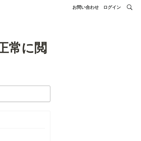
お問い合わせ
ログイン
て正常に閲