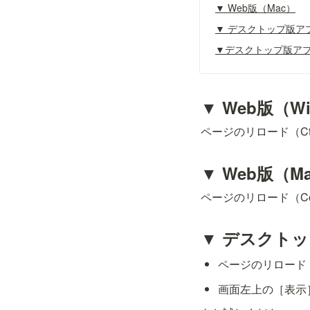
▼ Web版（Mac）
▼ デスクトップ版アプ
▼デスクトップ版アプ
▼ Web版（Wi
ページのリロード（Ct
▼ Web版（M
ページのリロード（Co
▼ デスクトッ
ページのリロード（C
画面左上の［表示］→