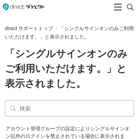
direct サポートトップ
/
「シングルサインオンのみご利用
いただけます。」と表示されました。
「シングルサインオンのみ
ご利用いただけます。」と
表示されました。
アカウント管理グループの設定によりシングルサインオ
ン以外のログインを禁止されている場合に表示されま