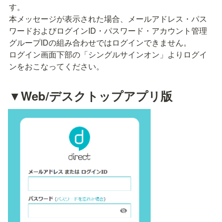
す。

本メッセージが表示された場合、メールアドレス・パス
ワードおよびログインID・パスワード・アカウント管理
グループIDの組み合わせではログインできません。

ログイン画面下部の「シングルサインオン」よりログイ
ンをおこなってください。
▼Web/デスクトップアプリ版