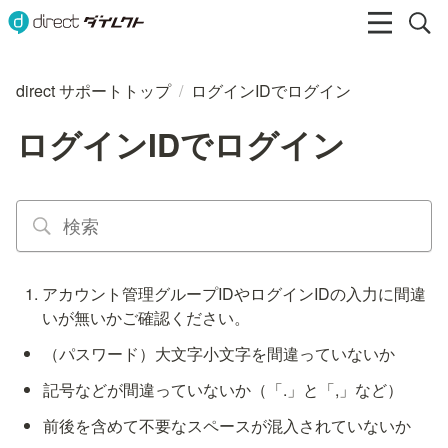
direct サポートトップ
/
ログインIDでログイン
ログインIDでログイン
アカウント管理グループIDやログインIDの入力に間違
いが無いかご確認ください。
（パスワード）大文字小文字を間違っていないか
記号などが間違っていないか（「.」と「,」など）
前後を含めて不要なスペースが混入されていないか