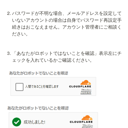
パスワードが不明な場合、メールアドレスを設定して
いないアカウントの場合は自身でパスワード再設定手
続きはおこなえません。アカウント管理者にご相談く
ださい。
「あなたがロボットではないことを確認」表示左にチ
ェックを入れているかご確認ください。