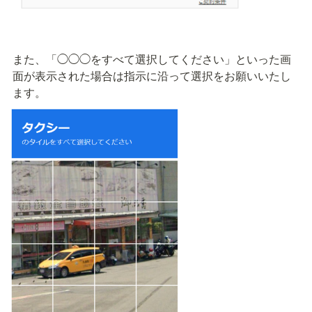
また、「◯◯◯をすべて選択してください」といった画
面が表示された場合は指示に沿って選択をお願いいたし
ます。