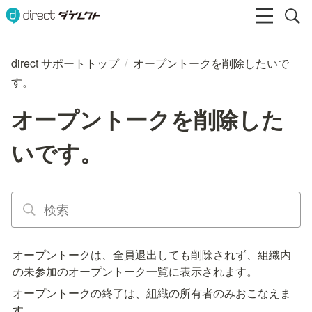
direct サポートトップ
/
オープントークを削除したいで
す。
オープントークを削除した
いです。
オープントークは、全員退出しても削除されず、組織内
の未参加のオープントーク一覧に表示されます。
オープントークの終了は、組織の所有者のみおこなえま
す。
