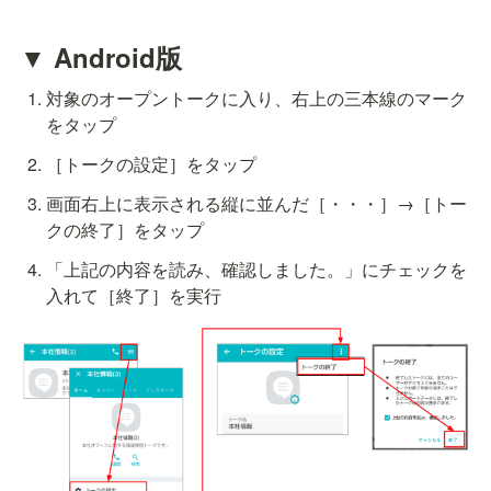
▼ Android版
対象のオープントークに入り、右上の三本線のマーク
をタップ
［トークの設定］をタップ
画面右上に表示される縦に並んだ［・・・］→［トー
クの終了］をタップ
「上記の内容を読み、確認しました。」にチェックを
入れて［終了］を実行