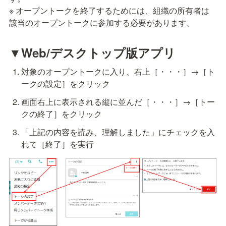
※ オープントークを終了するためには、組織の所有者は
該当のオープントークに参加する必要があります。
▼Web/デスクトップ版アプリ
対象のオープントークに入り、右上［・・・］→［ト
ークの設定］をクリック
画面右上に表示される縦に並んだ［・・・］→［トー
クの終了］をクリック
「上記の内容を読み、理解しました」にチェックを入
れて［終了］を実行