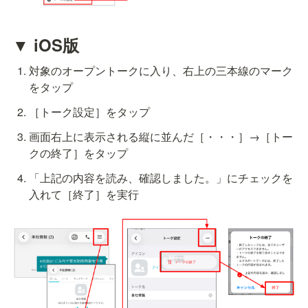
▼ iOS版
対象のオープントークに入り、右上の三本線のマーク
をタップ
［トーク設定］をタップ
画面右上に表示される縦に並んだ［・・・］→［トー
クの終了］をタップ
「上記の内容を読み、確認しました。」にチェックを
入れて［終了］を実行