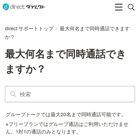
direct サポートトップ
/
最大何名まで同時通話できます
か？
最大何名まで同時通話でき
ますか？
グループトークでは最大20名まで同時通話可能です。
※フリープランではグループ通話はご利用いただけませ
ん。1対1の通話のみとなります。