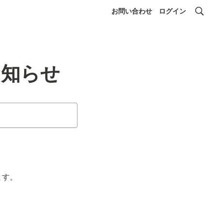
お問い合わせ
ログイン
のお知らせ
ます。