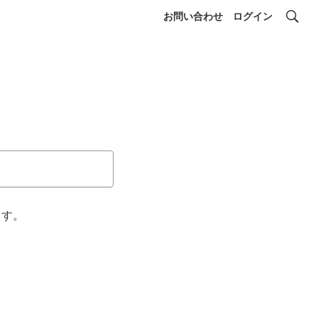
お問い合わせ
ログイン
ます。