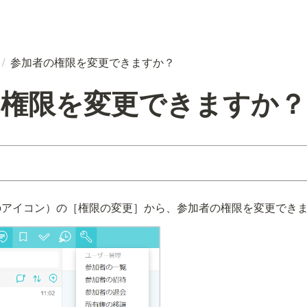
/
参加者の権限を変更できますか？
の権限を変更できますか？
のアイコン）の［権限の変更］から、参加者の権限を変更でき