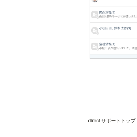
direct サポートトップ