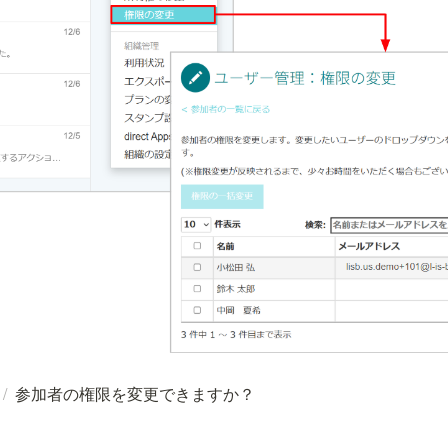
/
参加者の権限を変更できますか？