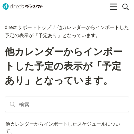
direct サポートトップ
/
他カレンダーからインポートした
予定の表示が「予定あり」となっています。
他カレンダーからインポー
トした予定の表示が「予定
あり」となっています。
他カレンダーからインポートしたスケジュールについ
て、
