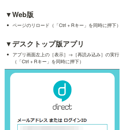
▼Web版
ページのリロード（「Ctrl + Rキー」を同時に押下）
▼デスクトップ版アプリ
アプリ画面左上の［表示］→［再読み込み］の実行
（「Ctrl + Rキー」を同時に押下）