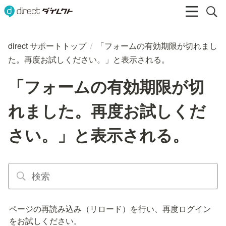
direct サポートトップ
/
「フォームの有効期限が切れまし
た。再度お試しください。」と表示される。
「フォームの有効期限が切
れました。再度お試しくだ
さい。」と表示される。
ページの再読み込み（リロード）を行い、再度ログイン
をお試しください。