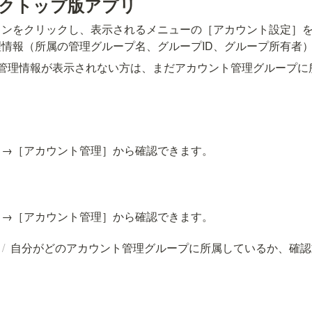
スクトップ版アプリ
コンをクリックし、表示されるメニューの［アカウント設定］
情報（所属の管理グループ名、グループID、グループ所有者
ト管理情報が表示されない方は、まだアカウント管理グループに
］→［アカウント管理］から確認できます。
］→［アカウント管理］から確認できます。
/
自分がどのアカウント管理グループに所属しているか、確認