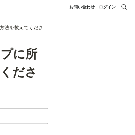
お問い合わせ
ログイン
方法を教えてくださ
ープに所
てくださ