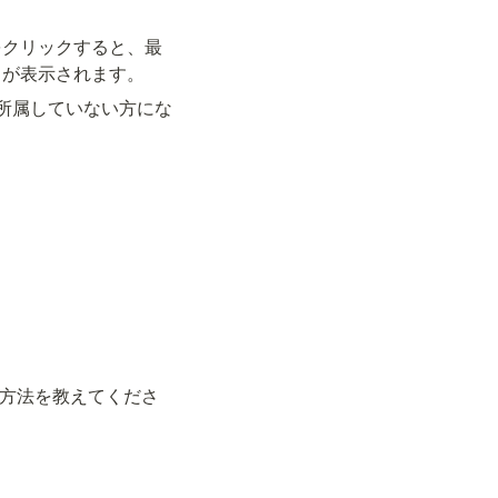
をクリックすると、最
）が表示されます。
所属していない方にな
方法を教えてくださ