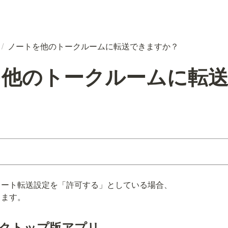
/
ノートを他のトークルームに転送できますか？
を他のトークルームに転
ート転送設定を「許可する」としている場合、

きます。
スクトップ版アプリ