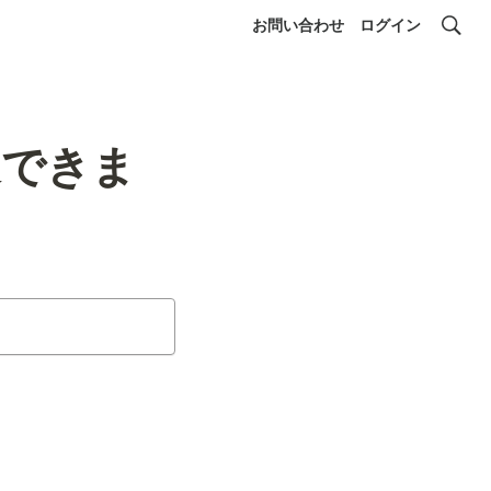
お問い合わせ
ログイン
送できま